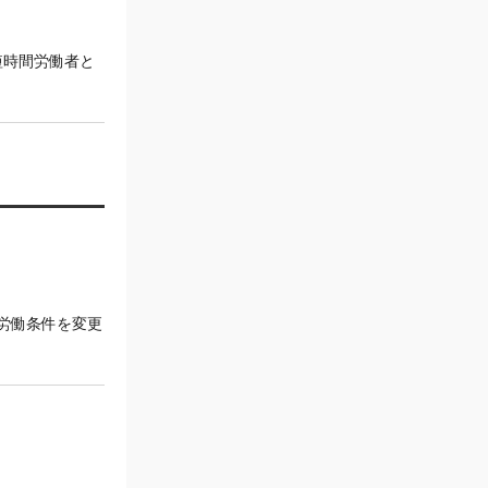
短時間労働者と
労働条件を変更