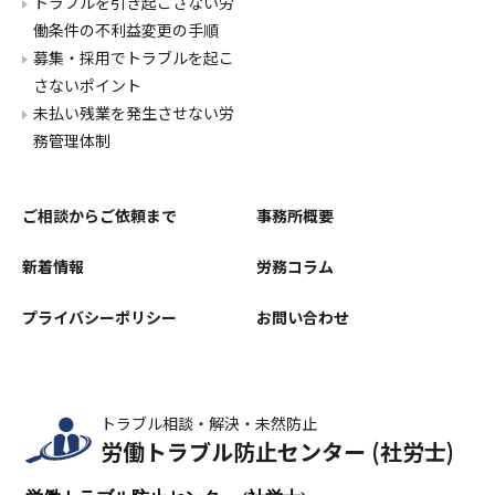
トラブルを引き起こさない労
働条件の不利益変更の手順
募集・採用でトラブルを起こ
さないポイント
未払い残業を発生させない労
務管理体制
ご相談からご依頼まで
事務所概要
新着情報
労務コラム
プライバシーポリシー
お問い合わせ
トラブル相談・解決・未然防止
労働トラブル防止センター (社労士)